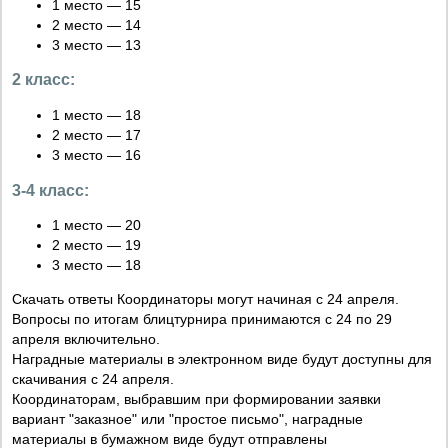
1 место — 15
2 место — 14
3 место — 13
2 класс:
1 место — 18
2 место — 17
3 место — 16
3-4 класс:
1 место — 20
2 место — 19
3 место — 18
Скачать ответы Координаторы могут начиная с 24 апреля.
Вопросы по итогам блицтурнира принимаются с 24 по 29
апреля включительно.
Наградные материалы в электронном виде будут доступны для
скачивания с 24 апреля.
Координаторам, выбравшим при формировании заявки
вариант "заказное" или "простое письмо", наградные
материалы в бумажном виде будут отправлены