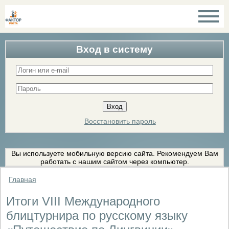
Вход в систему
Восстановить пароль
Вы используете мобильную версию сайта. Рекомендуем Вам
работать с нашим сайтом через компьютер.
Главная
Итоги VIII Международного
блицтурнира по русскому языку