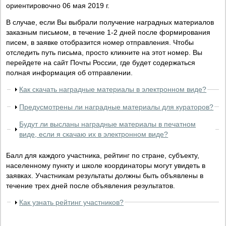
ориентировочно 06 мая 2019 г.
В случае, если Вы выбрали получение наградных материалов
заказным письмом, в течение 1-2 дней после формирования
писем, в заявке отобразится номер отправления. Чтобы
отследить путь письма, просто кликните на этот номер. Вы
перейдете на сайт Почты России, где будет содержаться
полная информация об отправлении.
Как скачать наградные материалы в электронном виде?
Предусмотрены ли наградные материалы для кураторов?
Будут ли высланы наградные материалы в печатном
виде, если я скачаю их в электронном виде?
Балл для каждого участника, рейтинг по стране, субъекту,
населенному пункту и школе координаторы могут увидеть в
заявках. Участникам результаты должны быть объявлены в
течение трех дней после объявления результатов.
Как узнать рейтинг участников?