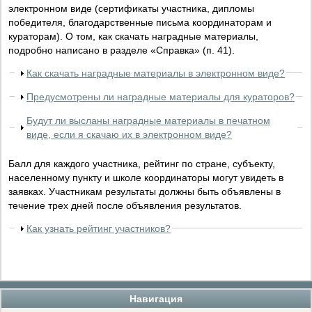
электронном виде (сертификаты участника, дипломы
победителя, благодарственные письма координаторам и
кураторам). О том, как скачать наградные материалы,
подробно написано в разделе «Справка» (п. 41).
Как скачать наградные материалы в электронном виде?
Предусмотрены ли наградные материалы для кураторов?
Будут ли высланы наградные материалы в печатном
виде, если я скачаю их в электронном виде?
Балл для каждого участника, рейтинг по стране, субъекту,
населенному пункту и школе координаторы могут увидеть в
заявках. Участникам результаты должны быть объявлены в
течение трех дней после объявления результатов.
Как узнать рейтинг участников?
Навигация