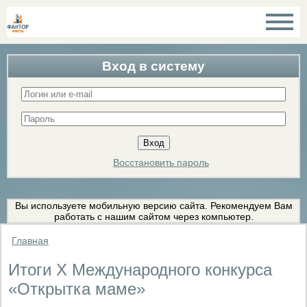
Вход в систему
Восстановить пароль
Вы используете мобильную версию сайта. Рекомендуем Вам
работать с нашим сайтом через компьютер.
Главная
Итоги X Международного конкурса
«Открытка маме»