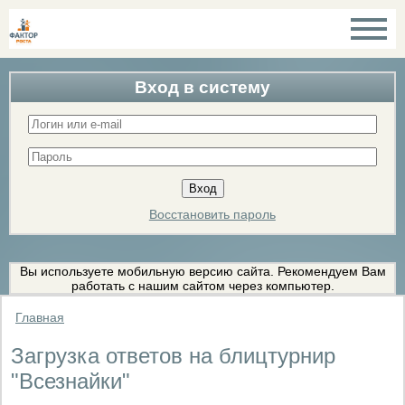
Вход в систему
Восстановить пароль
Вы используете мобильную версию сайта. Рекомендуем Вам
работать с нашим сайтом через компьютер.
Главная
Загрузка ответов на блицтурнир
"Всезнайки"