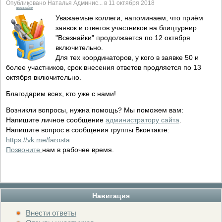
Опубликовано Наталья Админис... в 11 октября 2018
всезнайки
Уважаемые коллеги, напоминаем, что приём
заявок и ответов участников на блицтурнир
"Всезнайки" продолжается по 12 октября
включительно.
Для тех координаторов, у кого в заявке 50 и
более участников, срок внесения ответов продляется по 13
октября включительно.
Благодарим всех, кто уже с нами!
Возникли вопросы, нужна помощь? Мы поможем вам:
Напишите личное сообщение
администратору сайта
.
Напишите вопрос в сообщения группы Вконтакте:
https://vk.me/farosta
Позвоните
нам в рабочее время.
Навигация
Внести ответы