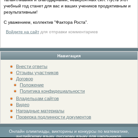
учебный год станет для вас и ваших учеников продуктивным и
результативным!
С уважением, коллектив "Фактора Роста".
Войдите на сайт
для отправки комментариев
Навигация
Внести ответы
Отзывы участников
Договор
Положение
Политика конфидециальности
Владельцам сайтов
Видео
Наградные материалы
Проверка подлинности документов
Онлайн олимпиады, викторины и конкурсы по математике,
английскому языку, русскому языку для школьников.