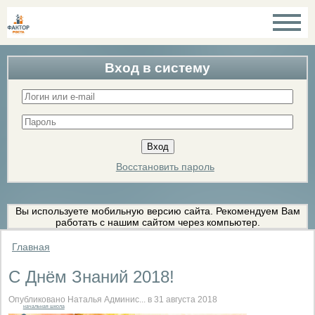
Вход в систему
Восстановить пароль
Вы используете мобильную версию сайта. Рекомендуем Вам
работать с нашим сайтом через компьютер.
Главная
С Днём Знаний 2018!
Опубликовано Наталья Админис... в 31 августа 2018
начальная школа