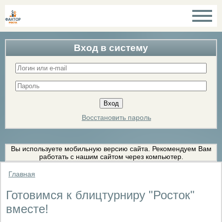
Вход в систему
Восстановить пароль
Вы используете мобильную версию сайта. Рекомендуем Вам
работать с нашим сайтом через компьютер.
Главная
Готовимся к блицтурниру "Росток"
вместе!