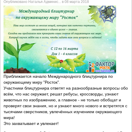
Опубликовано Наталья Админис... в 08 марта 2018
Приближается начало Международного блицтурнира по
окружающему миру "Росток".
Участники блицтурнира ответят на разнообразные вопросы обо
всём, что нас окружает, решат ребусы, кроссворды, узнают
животных по изображению, а главное - не только обобщат и
проверят свои знания, но и узнают много нового и встретятся с
тысячами сверстников, увлечённых изучением окружающего
мира!
Это захватывает и увлекает!