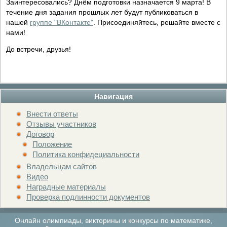
Заинтересовались? Днём подготовки назначается 9 марта! В
течение дня задания прошлых лет будут публиковаться в
нашей
группе "ВКонтакте"
. Присоединяйтесь, решайте вместе с
нами!
До встречи, друзья!
Навигация
Внести ответы
Отзывы участников
Договор
Положение
Политика конфидециальности
Владельцам сайтов
Видео
Наградные материалы
Проверка подлинности документов
Онлайн олимпиады, викторины и конкурсы по математике,