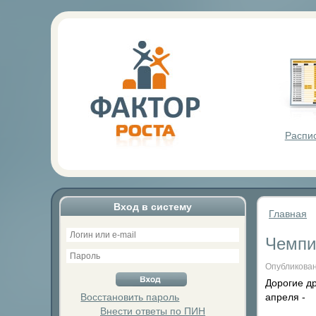
Фактор Р
Распи
Вход в систему
Главная
Чемпи
Опубликован
Дорогие д
Восстановить пароль
апреля -
Внести ответы по ПИН