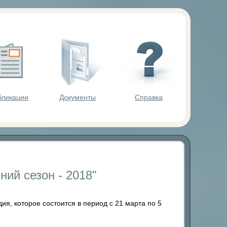
ольников.
бликации
Документы
Справка
ий сезон - 2018"
я, которое состоится в период с 21 марта по 5