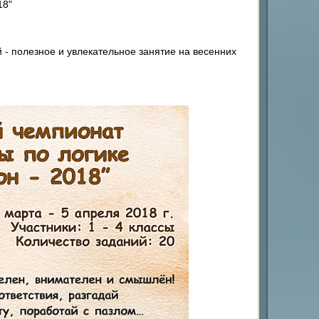
18"
 - полезное и увлекательное занятие на весенних