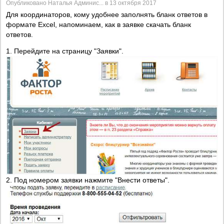
Опубликовано Наталья Админис... в 13 октября 2017
Для координаторов, кому удобнее заполнять бланк ответов в
формате Excel, напоминаем, как в заявке скачать бланк
ответов.
1. Перейдите на страницу "Заявки".
2. Под номером заявки нажмите "Внести ответы".