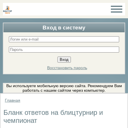
Вход в систему
Восстановить пароль
Вы используете мобильную версию сайта. Рекомендуем Вам
работать с нашим сайтом через компьютер.
Главная
Бланк ответов на блицтурнир и
чемпионат