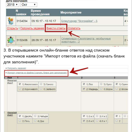
3. В открывшемся онлайн-бланке ответов над списком
участников нажмите "Импорт ответов из файла (скачать бланк
для заполнения)".