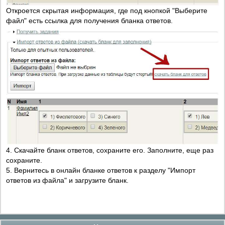
Откроется скрытая информация, где под кнопкой "Выберите
файл" есть ссылка для получения бланка ответов.
4. Скачайте бланк ответов, сохраните его. Заполните, еще раз
сохраните.
5. Вернитесь в онлайн бланке ответов к разделу "Импорт
ответов из файла" и загрузите бланк.