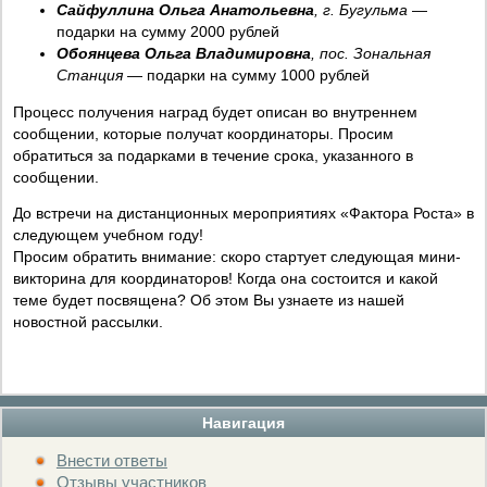
Сайфуллина Ольга Анатольевна
, г. Бугульма
—
подарки на сумму 2000 рублей
Обоянцева Ольга Владимировна
, пос. Зональная
Станция
— подарки на сумму 1000 рублей
Процесс получения наград будет описан во внутреннем
сообщении, которые получат координаторы. Просим
обратиться за подарками в течение срока, указанного в
сообщении.
До встречи на дистанционных мероприятиях «Фактора Роста» в
следующем учебном году!
Просим обратить внимание: скоро стартует следующая мини-
викторина для координаторов! Когда она состоится и какой
теме будет посвящена? Об этом Вы узнаете из нашей
новостной рассылки.
Навигация
Внести ответы
Отзывы участников