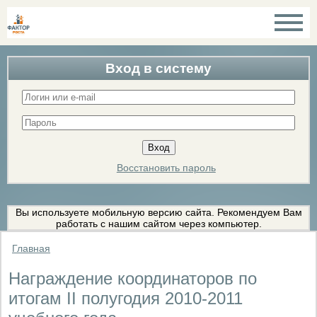
Вход в систему
Восстановить пароль
Вы используете мобильную версию сайта. Рекомендуем Вам
работать с нашим сайтом через компьютер.
Главная
Награждение координаторов по
итогам II полугодия 2010-2011