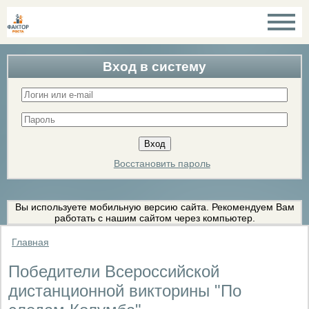
Вход в систему
Восстановить пароль
Вы используете мобильную версию сайта. Рекомендуем Вам
работать с нашим сайтом через компьютер.
Главная
Победители Всероссийской
дистанционной викторины "По