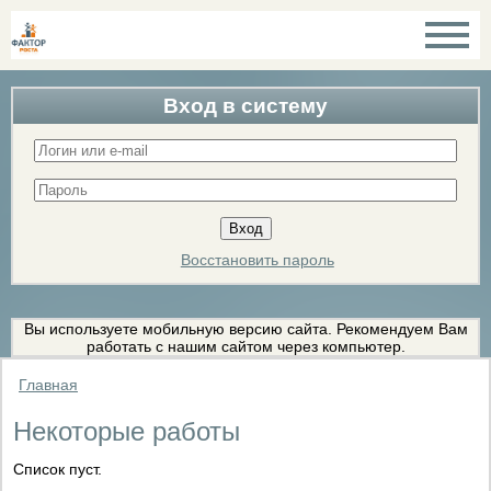
Вход в систему
Восстановить пароль
Вы используете мобильную версию сайта. Рекомендуем Вам
работать с нашим сайтом через компьютер.
Главная
Некоторые работы
Список пуст.