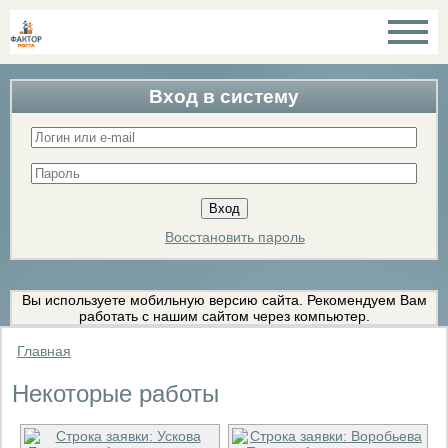
Вход в систему
Восстановить пароль
Вы используете мобильную версию сайта. Рекомендуем Вам
работать с нашим сайтом через компьютер.
Главная
Некоторые работы