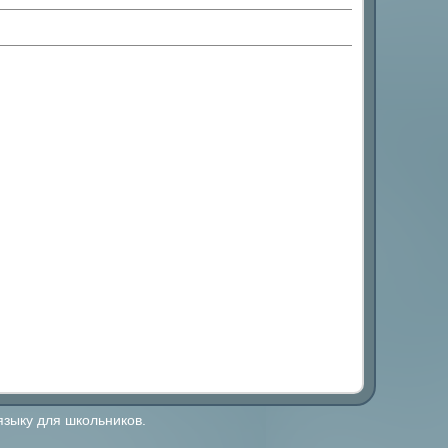
языку для школьников.