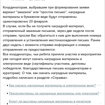
Координаторам, выбравшим при формировании заявки
вариант "заказное" или "простое письмо", наградные
материалы в бумажном виде будут отправлены
ориентировочно 20 февраля.
В случае, если Вы не получите наградной материал,
отправленный заказным письмом, через две недели после
отправки, просим Вас обратиться к нам для выяснения номера
отправления и установления местонахождения письма. Ранее
двух недель с момента отправки информация о номере
отправления не предоставляется.
Все координаторы, чьи ребята приняли участие в мероприятии
уже сегодня могут скачать наградные материалы в
электронном виде (сертификаты участника, дипломы
победителя, благодарственные письма координаторам и
кураторам). О том, как скачать наградные материалы,
подробно написано в разделе «Справка».
Как скачать наградные материалы в электронном виде?
Предусмотрены ли наградные материалы для кураторов?
Будут ли высланы наградные материалы в печатном