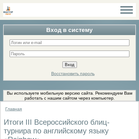
Вход в систему
Восстановить пароль
Вы используете мобильную версию сайта. Рекомендуем Вам
работать с нашим сайтом через компьютер.
Главная
Итоги III Всероссийского блиц-
турнира по английскому языку