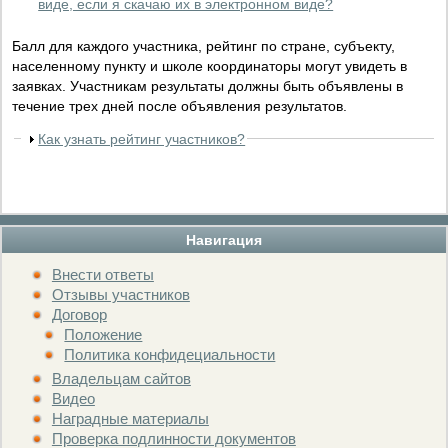
виде, если я скачаю их в электронном виде?
Балл для каждого участника, рейтинг по стране, субъекту,
населенному пункту и школе координаторы могут увидеть в
заявках. Участникам результаты должны быть объявлены в
течение трех дней после объявления результатов.
Как узнать рейтинг участников?
Навигация
Внести ответы
Отзывы участников
Договор
Положение
Политика конфидециальности
Владельцам сайтов
Видео
Наградные материалы
Проверка подлинности документов