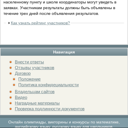
населенному пункту и школе координаторы могут увидеть в
заявках. Участникам результаты должны быть объявлены в
течение трех дней после объявления результатов.
Как узнать рейтинг участников?
Навигация
Внести ответы
Отзывы участников
Договор
Положение
Политика конфидециальности
Владельцам сайтов
Видео
Наградные материалы
Проверка подлинности документов
Онлайн олимпиады, викторины и конкурсы по математике,
английскому языку, русскому языку для школьников.