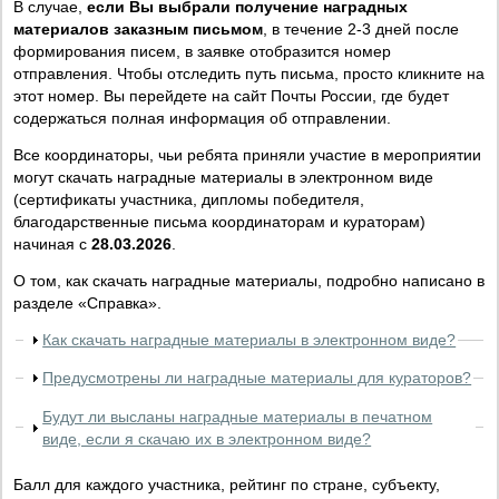
В случае,
если Вы выбрали получение наградных
материалов заказным письмом
, в течение 2-3 дней после
формирования писем, в заявке отобразится номер
отправления. Чтобы отследить путь письма, просто кликните на
этот номер. Вы перейдете на сайт Почты России, где будет
содержаться полная информация об отправлении.
Все координаторы, чьи ребята приняли участие в мероприятии
могут скачать наградные материалы в электронном виде
(сертификаты участника, дипломы победителя,
благодарственные письма координаторам и кураторам)
начиная с
28.03.2026
.
О том, как скачать наградные материалы, подробно написано в
разделе «Справка».
Как скачать наградные материалы в электронном виде?
Предусмотрены ли наградные материалы для кураторов?
Будут ли высланы наградные материалы в печатном
виде, если я скачаю их в электронном виде?
Балл для каждого участника, рейтинг по стране, субъекту,