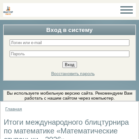
Вход в систему
Восстановить пароль
Вы используете мобильную версию сайта. Рекомендуем Вам
работать с нашим сайтом через компьютер.
Главная
Итоги международного блицтурнира
по математике «Математические