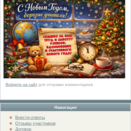
Войдите на сайт
для отправки комментариев
Навигация
Внести ответы
Отзывы участников
Договор