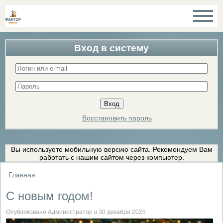
Вход в систему
Восстановить пароль
Вы используете мобильную версию сайта. Рекомендуем Вам
работать с нашим сайтом через компьютер.
Главная
С новым годом!
Опубликовано Администратор в 30 декабря 2025