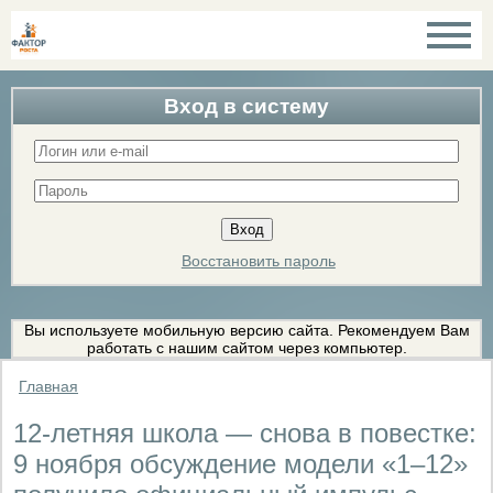
Вход в систему
Восстановить пароль
Вы используете мобильную версию сайта. Рекомендуем Вам
работать с нашим сайтом через компьютер.
Главная
12-летняя школа — снова в повестке:
9 ноября обсуждение модели «1–12»