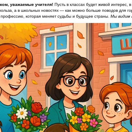
ком, уважаемые учителя!
Пусть в классах будет живой интерес, 
ольза, а в школьных новостях — как можно больше поводов для го
 профессию, которая меняет судьбы и будущее страны.
Мы видим 