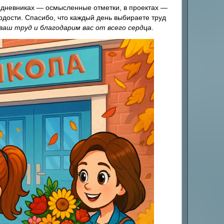
в дневниках — осмысленные отметки, в проектах —
рдости. Спасибо, что каждый день выбираете труд
ваш труд и благодарим вас от всего сердца
.