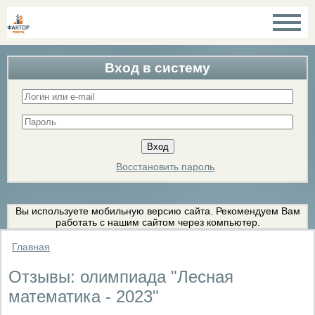
Вход в систему
Восстановить пароль
Вы используете мобильную версию сайта. Рекомендуем Вам
работать с нашим сайтом через компьютер.
Главная
Отзывы: олимпиада "Лесная
математика - 2023"