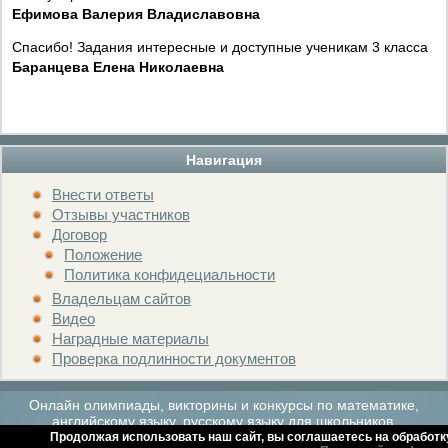
Ефимова Валерия Владиславовна
Спасибо! Задания интересные и доступные ученикам 3 класса
Баранцева Елена Николаевна
Навигация
Внести ответы
Отзывы участников
Договор
Положение
Политика конфидециальности
Владельцам сайтов
Видео
Наградные материалы
Проверка подлинности документов
Онлайн олимпиады, викторины и конкурсы по математике,
английскому языку, русскому языку для школьников.
Продолжая использовать наш сайт, вы соглашаетесь на обработк