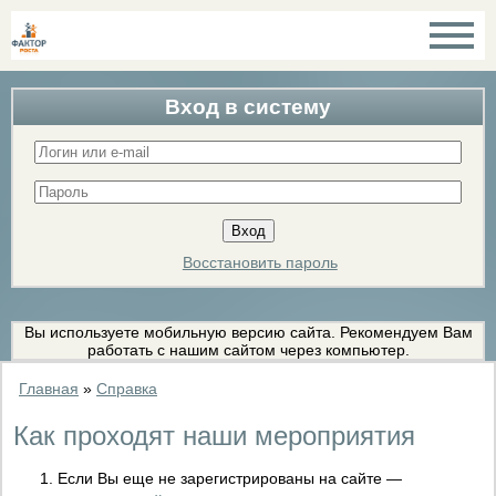
Вход в систему
Восстановить пароль
Вы используете мобильную версию сайта. Рекомендуем Вам
работать с нашим сайтом через компьютер.
Главная
»
Справка
Как проходят наши мероприятия
Если Вы еще не зарегистрированы на сайте —