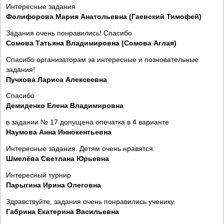
Интересные задания
Фолифорова Мария Анатольевна (Гаевский Тимофей)
Задания очень понравились! Спасибо
Сомова Татьяна Владимировна (Сомова Аглая)
Спасибо организаторам за интересные и позновательные
задания!
Пучкова Лариса Алексеевна
Спасибо
Демиденко Елена Владимировна
в задании № 17 допущена опечатка в 4 варианте
Наумова Анна Иннокентьевна
Интересные задания. Детям очень нравятся.
Шмелёва Светлана Юрьевна
Интересный турнир
Парыгина Ирина Олеговна
Здравствуйте, задания очень понравились ученику.
Габрина Екатерина Васильевна