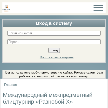
Вход в систему
Восстановить пароль
Вы используете мобильную версию сайта. Рекомендуем Вам
работать с нашим сайтом через компьютер.
Главная
Международный межпредметный
блицтурнир «Разнобой X»