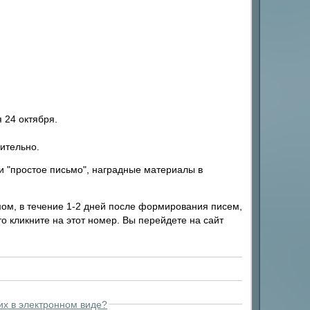
 24 октября.
ительно.
и "простое письмо", наградные материалы в
ом, в течение 1-2 дней после формирования писем,
о кликните на этот номер. Вы перейдете на сайт
их в электронном виде?