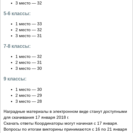
3 место — 32
5-6 классы:
1 место — 33
2 место — 32
3 место — 31
7-8 классы:
1 место — 32
2 место — 31
3 место — 30
9 классы:
1 место — 30
2 место — 29
3 место — 28
Наградные материалы в электронном виде станут доступными
для скачивания 17 января 2018 г.
Скачать ответы Координаторы могут начиная с 17 января.
Вопросы по итогам викторины принимаются с 16 по 21 января