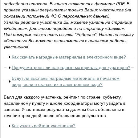
подведении итогов». Выписка скачается в формате PDF. В
приказе указаны результаты только Ваших участников (на
основании положений ФЗ О персональных данных).
Узнать рейтинг участника Вы можете узнать на странице
«Рейтинг». Для этого перейдите на страницу «Заявки».
Под номером заявки есть ссылка "Рейтинг". Нажав на ссылку
«Ответы» Вы можете ознакомиться с анализом работы
участников.
Как скачать наградные материалы в электронном виде?
Предусмотрены ли наградные материалы для кураторов?
Будут ли высланы наградные материалы в печатном
виде, если я скачаю их в электронном виде?
Балл для каждого участника, рейтинг по стране, субъекту,
населенному пункту и школе координаторы могут увидеть в
заявках. Участникам результаты должны быть объявлены в
течение трех дней после объявления результатов.
Как узнать рейтинг участников?