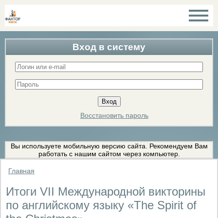
Вход в систему
Восстановить пароль
Вы используете мобильную версию сайта. Рекомендуем Вам
работать с нашим сайтом через компьютер.
Главная
Итоги VII Международной викторины
по английскому языку «The Spirit of