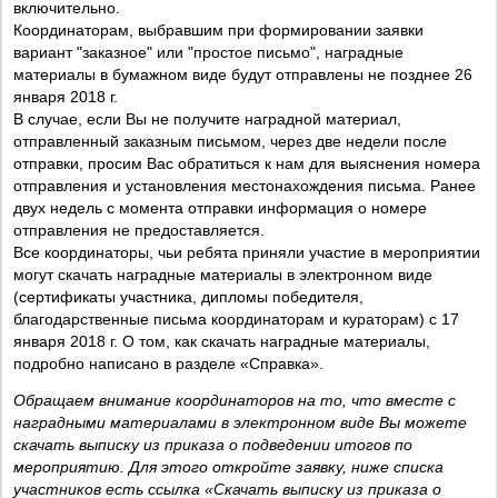
включительно.
Координаторам, выбравшим при формировании заявки
вариант "заказное" или "простое письмо", наградные
материалы в бумажном виде будут отправлены не позднее 26
января 2018 г.
В случае, если Вы не получите наградной материал,
отправленный заказным письмом, через две недели после
отправки, просим Вас обратиться к нам для выяснения номера
отправления и установления местонахождения письма. Ранее
двух недель с момента отправки информация о номере
отправления не предоставляется.
Все координаторы, чьи ребята приняли участие в мероприятии
могут скачать наградные материалы в электронном виде
(сертификаты участника, дипломы победителя,
благодарственные письма координаторам и кураторам) с 17
января 2018 г. О том, как скачать наградные материалы,
подробно написано в разделе «Справка».
Обращаем внимание координаторов на то, что вместе с
наградными материалами в электронном виде Вы можете
скачать выписку из приказа о подведении итогов по
мероприятию. Для этого откройте заявку, ниже списка
участников есть ссылка «Скачать выписку из приказа о