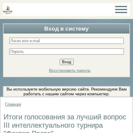
Вход в систему
Восстановить пароль
Вы используете мобильную версию сайта. Рекомендуем Вам
работать с нашим сайтом через компьютер.
Главная
Итоги голосования за лучший вопрос
III интеллектуального турнира