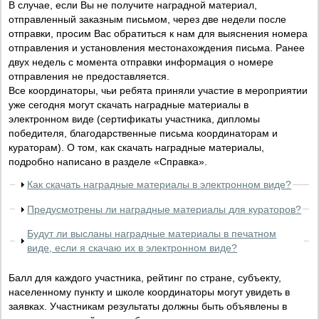
В случае, если Вы не получите наградной материал,
отправленный заказным письмом, через две недели после
отправки, просим Вас обратиться к нам для выяснения номера
отправления и установления местонахождения письма. Ранее
двух недель с момента отправки информация о номере
отправления не предоставляется.
Все координаторы, чьи ребята приняли участие в мероприятии
уже сегодня могут скачать наградные материалы в
электронном виде (сертификаты участника, дипломы
победителя, благодарственные письма координаторам и
кураторам). О том, как скачать наградные материалы,
подробно написано в разделе «Справка».
Как скачать наградные материалы в электронном виде?
Предусмотрены ли наградные материалы для кураторов?
Будут ли высланы наградные материалы в печатном
виде, если я скачаю их в электронном виде?
Балл для каждого участника, рейтинг по стране, субъекту,
населенному пункту и школе координаторы могут увидеть в
заявках. Участникам результаты должны быть объявлены в