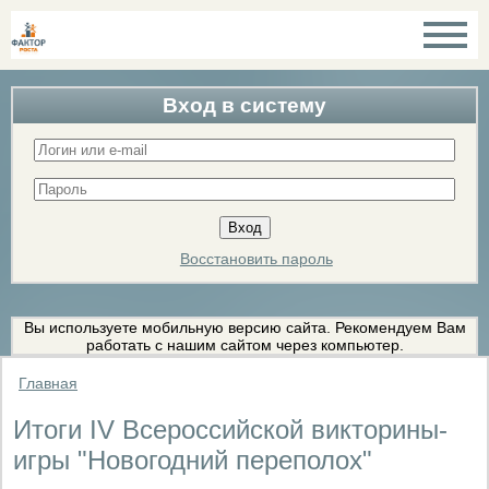
Вход в систему
Восстановить пароль
Вы используете мобильную версию сайта. Рекомендуем Вам
работать с нашим сайтом через компьютер.
Главная
Итоги IV Всероссийской викторины-
игры "Новогодний переполох"