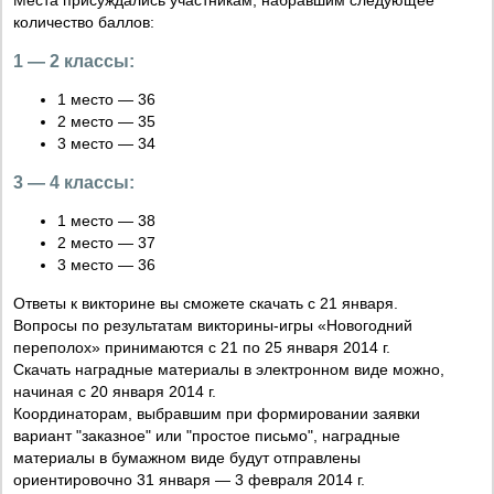
количество баллов:
1 — 2 классы:
1 место — 36
2 место — 35
3 место — 34
3 — 4 классы:
1 место — 38
2 место — 37
3 место — 36
Ответы к викторине вы сможете скачать с 21 января.
Вопросы по результатам викторины-игры «Новогодний
переполох» принимаются с 21 по 25 января 2014 г.
Скачать наградные материалы в электронном виде можно,
начиная с 20 января 2014 г.
Координаторам, выбравшим при формировании заявки
вариант "заказное" или "простое письмо", наградные
материалы в бумажном виде будут отправлены
ориентировочно 31 января — 3 февраля 2014 г.