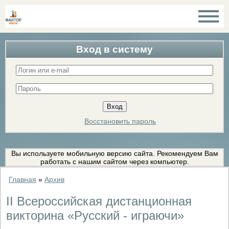
Вход в систему
Восстановить пароль
Вы используете мобильную версию сайта. Рекомендуем Вам
работать с нашим сайтом через компьютер.
Главная
»
Архив
II Всероссийская дистанционная
викторина «Русский - играючи»