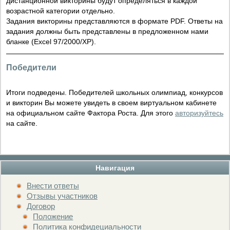
дистанционной викторины будут определяться в каждой
возрастной категории отдельно.
Задания викторины представляются в формате PDF. Ответы на
задания должны быть представлены в предложенном нами
бланке (Excel 97/2000/XP).
Победители
Итоги подведены. Победителей школьных олимпиад, конкурсов
и викторин Вы можете увидеть в своем виртуальном кабинете
на официальном сайте Фактора Роста. Для этого
авторизуйтесь
на сайте.
Навигация
Внести ответы
Отзывы участников
Договор
Положение
Политика конфидециальности