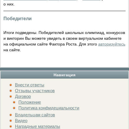
о них.
Победители
Итоги подведены. Победителей школьных олимпиад, конкурсов
и викторин Вы можете увидеть в своем виртуальном кабинете
на официальном сайте Фактора Роста. Для этого
авторизуйтесь
на сайте.
Навигация
Внести ответы
Отзывы участников
Договор
Положение
Политика конфидециальности
Владельцам сайтов
Видео
Наградные материалы