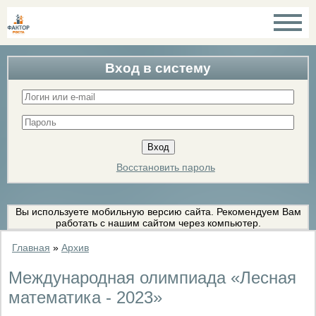
Вход в систему
Восстановить пароль
Вы используете мобильную версию сайта. Рекомендуем Вам
работать с нашим сайтом через компьютер.
Главная
»
Архив
Международная олимпиада «Лесная
математика - 2023»