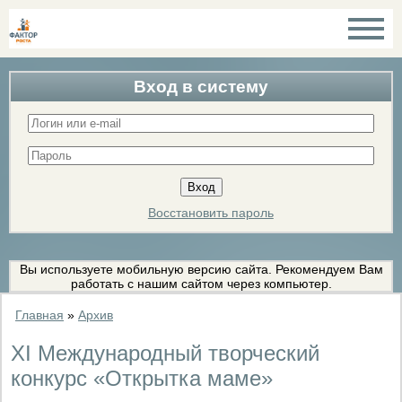
Вход в систему
Восстановить пароль
Вы используете мобильную версию сайта. Рекомендуем Вам
работать с нашим сайтом через компьютер.
Главная
»
Архив
XI Международный творческий
конкурс «Открытка маме»