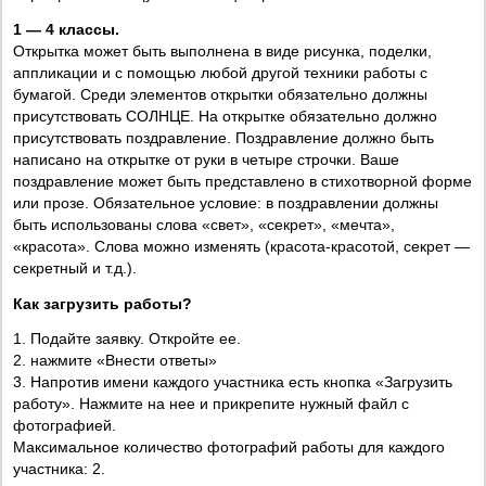
1 — 4 классы.
Открытка может быть выполнена в виде рисунка, поделки,
аппликации и с помощью любой другой техники работы с
бумагой. Среди элементов открытки обязательно должны
присутствовать СОЛНЦЕ. На открытке обязательно должно
присутствовать поздравление. Поздравление должно быть
написано на открытке от руки в четыре строчки. Ваше
поздравление может быть представлено в стихотворной форме
или прозе. Обязательное условие: в поздравлении должны
быть использованы слова «свет», «секрет», «мечта»,
«красота». Слова можно изменять (красота-красотой, секрет —
секретный и т.д.).
Как загрузить работы?
1. Подайте заявку. Откройте ее.
2. нажмите «Внести ответы»
3. Напротив имени каждого участника есть кнопка «Загрузить
работу». Нажмите на нее и прикрепите нужный файл с
фотографией.
Максимальное количество фотографий работы для каждого
участника: 2.