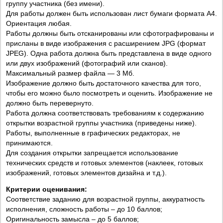
группу участника (без имени).
Для работы должен быть использован лист бумаги формата А4.
Ориентация любая.
Работы должны быть отсканированы или сфотографированы и
присланы в виде изображения с расширением JPG (формат
JPEG). Одна работа должна быть представлена в виде одного
или двух изображений (фотографий или сканов).
Максимальный размер файла — 3 Мб.
Изображение должно быть достаточного качества для того,
чтобы его можно было посмотреть и оценить. Изображение не
должно быть перевернуто.
Работа должна соответствовать требованиям к содержанию
открытки возрастной группы участника (приведены ниже).
Работы, выполненные в графических редакторах, не
принимаются.
Для создания открытки запрещается использование
технических средств и готовых элементов (наклеек, готовых
изображений, готовых элементов дизайна и т.д.).
Критерии оценивания:
Соответствие заданию для возрастной группы, аккуратность
исполнения, сложность работы – до 10 баллов;
Оригинальность замысла – до 5 баллов;