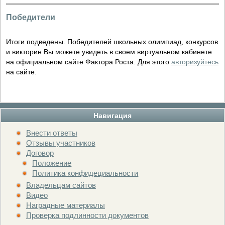
Победители
Итоги подведены. Победителей школьных олимпиад, конкурсов
и викторин Вы можете увидеть в своем виртуальном кабинете
на официальном сайте Фактора Роста. Для этого
авторизуйтесь
на сайте.
Навигация
Внести ответы
Отзывы участников
Договор
Положение
Политика конфидециальности
Владельцам сайтов
Видео
Наградные материалы
Проверка подлинности документов