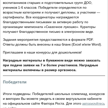
воспитанников старших и подготовительных групп ДОО,
учеников 1-6 классов. Победители определяются по
возрастным категориям и получают дипломы, а участники —
сертификаты. Все координаторы награждаются
благодарственными письмами за активную работу по
организации чемпионата «Сказочное лукошко». Кураторы
получают благодарственное письмо в электронном виде.
Задания мероприятия предоставляются в формате PDF.
Ответы должны быть внесены в наш бланк (Excel и/или Word).
Приглашаем в наши конкурсы для дошкольников!
Наградные материалы в бумажном виде можно заказать
при подаче заявки на 7 и более участников. Наградные
материалы включены в размер оргвзноса.
Победители
Итоги подведены. Победителей школьных олимпиад, конкурсов
и викторин Вы можете увидеть в своем виртуальном кабинете
на официальном сайте Фактора Роста. Для этого
авторизуйтесь