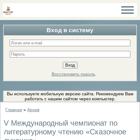
Вход в систему
Восстановить пароль
Вы используете мобильную версию сайта. Рекомендуем Вам
работать с нашим сайтом через компьютер.
Главная
»
Архив
V Международный чемпионат по
литературному чтению «Сказочное