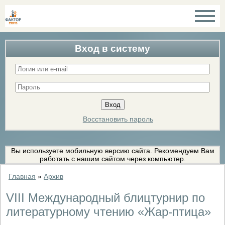
Вход в систему
Восстановить пароль
Вы используете мобильную версию сайта. Рекомендуем Вам
работать с нашим сайтом через компьютер.
Главная
»
Архив
VIII Международный блицтурнир по
литературному чтению «Жар-птица»