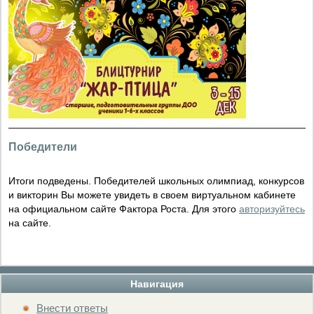
Победители
Итоги подведены. Победителей школьных олимпиад, конкурсов
и викторин Вы можете увидеть в своем виртуальном кабинете
на официальном сайте Фактора Роста. Для этого
авторизуйтесь
на сайте.
Навигация
Внести ответы