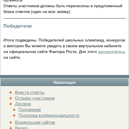
оргвзноса.
Ответы участников должны быть перенесены в предложенный
бланк ответов (один на всю заявку).
Победители
Итоги подведены. Победителей школьных олимпиад, конкурсов
и викторин Вы можете увидеть в своем виртуальном кабинете
на официальном сайте Фактора Роста. Для этого
авторизуйтесь
на сайте.
Навигация
Внести ответы
Отзывы участников
Договор
Положение
Политика конфидециальности
Владельцам сайтов
Видео