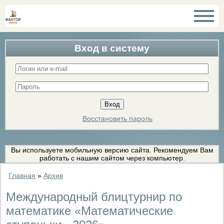
Вход в систему
Восстановить пароль
Вы используете мобильную версию сайта. Рекомендуем Вам
работать с нашим сайтом через компьютер.
Главная
»
Архив
Международный блицтурнир по
математике «Математические