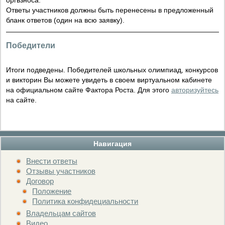
оргвзноса.
Ответы участников должны быть перенесены в предложенный
бланк ответов (один на всю заявку).
Победители
Итоги подведены. Победителей школьных олимпиад, конкурсов
и викторин Вы можете увидеть в своем виртуальном кабинете
на официальном сайте Фактора Роста. Для этого
авторизуйтесь
на сайте.
Навигация
Внести ответы
Отзывы участников
Договор
Положение
Политика конфидециальности
Владельцам сайтов
Видео