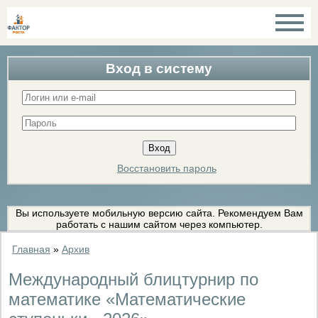
Вход в систему
Восстановить пароль
Вы используете мобильную версию сайта. Рекомендуем Вам
работать с нашим сайтом через компьютер.
Главная
»
Архив
Международный блицтурнир по
математике «Математические