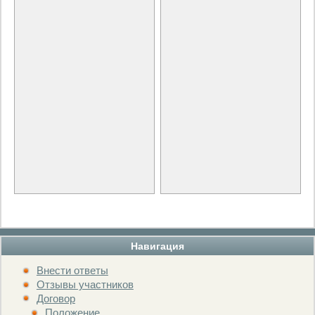
Навигация
Внести ответы
Отзывы участников
Договор
Положение