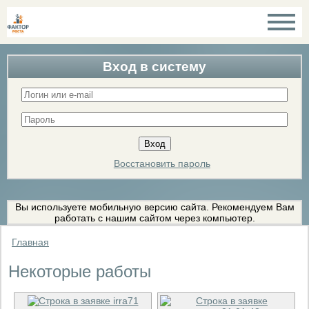
Вход в систему
Восстановить пароль
Вы используете мобильную версию сайта. Рекомендуем Вам
работать с нашим сайтом через компьютер.
Главная
Некоторые работы