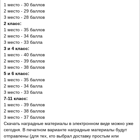
1 место - 30 баллов
2 место - 29 баллов
3 место - 28 баллов
2 класс:
1 место - 35 баллов
2 место - 34 балла
3 место - 33 балла
3 и 4 класс:
1 место - 40 баллов
2 место - 39 баллов
3 место - 38 баллов
5 и 6 класс:
1 место - 35 баллов
2 место - 34 балла
3 место - 33 балла
7-11 класс:
1 место - 39 баллов
2 место - 38 баллов
3 место - 37 баллов
Скачать наградные материалы в электронном виде можно уже
сегодня. В печатном варианте наградные материалы будут
отправлены (для тех, кто выбрал доставку простым или