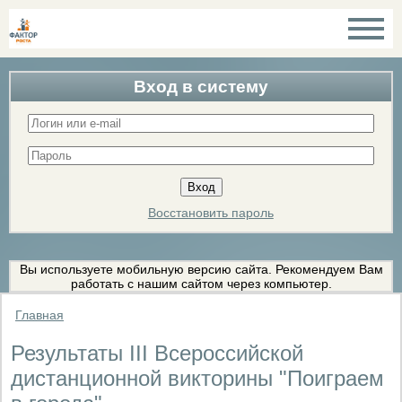
Вход в систему
Восстановить пароль
Вы используете мобильную версию сайта. Рекомендуем Вам
работать с нашим сайтом через компьютер.
Главная
Результаты III Всероссийской
дистанционной викторины "Поиграем