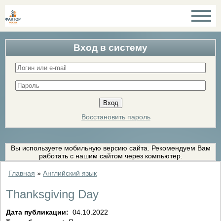
Вход в систему
Восстановить пароль
Вы используете мобильную версию сайта. Рекомендуем Вам
работать с нашим сайтом через компьютер.
Главная
»
Английский язык
Thanksgiving Day
Дата публикации:
04.10.2022