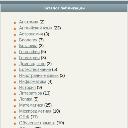
Каталог публикаций
Анатомия
(2)
Английский язык
(23)
Астрономия
(3)
Биология
(7)
Ботаника
(3)
География
(5)
Геометрия
(3)
Домоводство
(2)
Естествознание
(5)
Иностранные языки
(2)
Информатика
(4)
История
(9)
Литература
(13)
Логика
(5)
Математика
(25)
Межпредметная
(10)
ОБЖ
(11)
Обучение грамоте
(10)