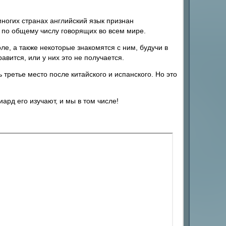
ногих странах английский язык признан
 по общему числу говорящих во всем мире.
ле, а также некоторые знакомятся с ним, будучи в
равится, или у них это не получается.
третье место после китайского и испанского. Но это
ард его изучают, и мы в том числе!