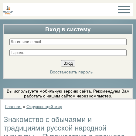
Вход в систему
Восстановить пароль
Вы используете мобильную версию сайта. Рекомендуем Вам
работать с нашим сайтом через компьютер.
Главная
»
Окружающий мир
Знакомство с обычаями и
традициями русской народной