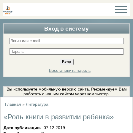
Вход в систему
Восстановить пароль
Вы используете мобильную версию сайта. Рекомендуем Вам
работать с нашим сайтом через компьютер.
Главная
»
Литература
«Роль книги в развитии ребенка»
Дата публикации:
07.12.2019