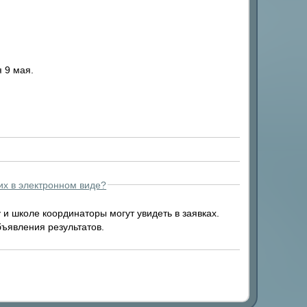
 9 мая.
их в электронном виде?
у и школе координаторы могут увидеть в заявках.
бъявления результатов.