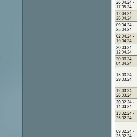
26.04.24
-
17.05.24
12.04.24
-
26.04.24
09.04.24
-
25.04.24
02.04.24
-
19.04.24
20.03.24
-
12.04.24
20.03.24
-
04.04.24
15.03.24
-
29.03.24
12.03.24
-
26.03.24
20.02.24
-
14.03.24
13.02.24
-
23.02.24
09.02.24
-
23.02.24