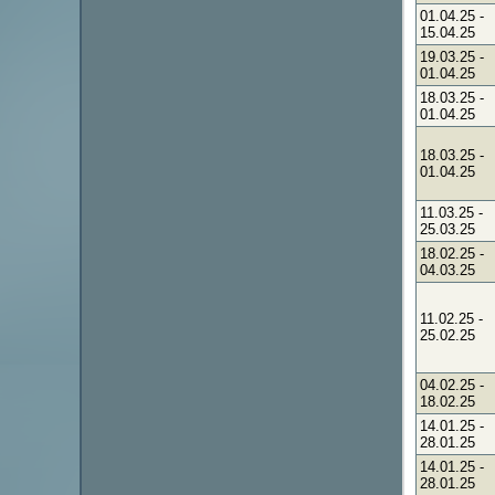
01.04.25
-
15.04.25
19.03.25
-
01.04.25
18.03.25
-
01.04.25
18.03.25
-
01.04.25
11.03.25
-
25.03.25
18.02.25
-
04.03.25
11.02.25
-
25.02.25
04.02.25
-
18.02.25
14.01.25
-
28.01.25
14.01.25
-
28.01.25