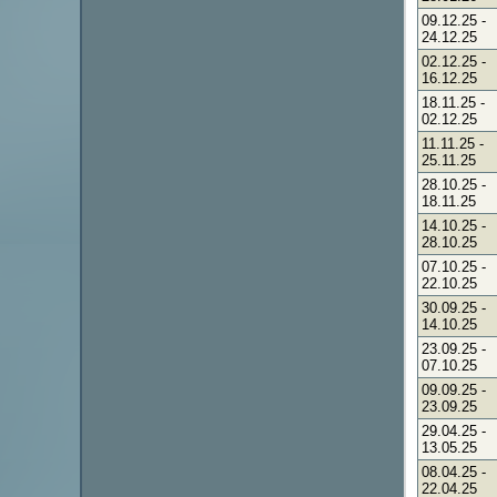
09.12.25
-
24.12.25
02.12.25
-
16.12.25
18.11.25
-
02.12.25
11.11.25
-
25.11.25
28.10.25
-
18.11.25
14.10.25
-
28.10.25
07.10.25
-
22.10.25
30.09.25
-
14.10.25
23.09.25
-
07.10.25
09.09.25
-
23.09.25
29.04.25
-
13.05.25
08.04.25
-
22.04.25