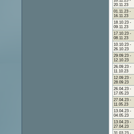
10.11.23
-
20.11.23
01.11.23
-
16.11.23
18.10.23
-
09.11.23
17.10.23
-
08.11.23
10.10.23
-
26.10.23
29.09.23
-
12.10.23
26.09.23
-
11.10.23
12.09.23
-
28.09.23
26.04.23
-
17.05.23
27.04.23
-
11.05.23
13.04.23
-
04.05.23
13.04.23
-
27.04.23
31.03.23
-