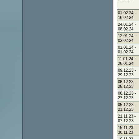
01.02.24
-
16.02.24
24.01.24
-
08.02.24
12.01.24
-
02.02.24
01.01.24
-
01.02.24
11.01.24
-
26.01.24
09.12.23
-
29.12.23
06.12.23
-
29.12.23
08.12.23
-
27.12.23
05.12.23
-
21.12.23
21.11.23
-
07.12.23
15.11.23
-
30.11.23