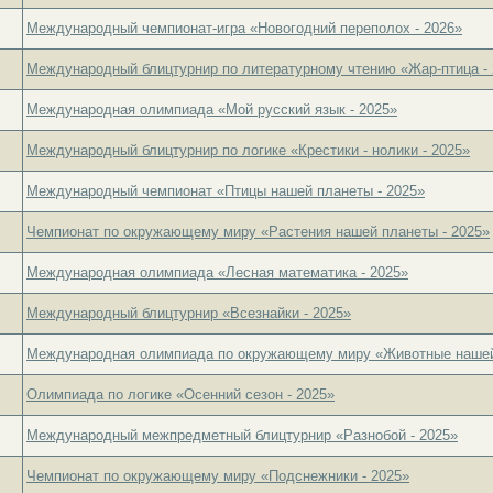
Международный чемпионат-игра «Новогодний переполох - 2026»
Международный блицтурнир по литературному чтению «Жар-птица - 
Международная олимпиада «Мой русский язык - 2025»
Международный блицтурнир по логике «Крестики - нолики - 2025»
Международный чемпионат «Птицы нашей планеты - 2025»
Чемпионат по окружающему миру «Растения нашей планеты - 2025»
Международная олимпиада «Лесная математика - 2025»
Международный блицтурнир «Всезнайки - 2025»
Международная олимпиада по окружающему миру «Животные нашей 
Олимпиада по логике «Осенний сезон - 2025»
Международный межпредметный блицтурнир «Разнобой - 2025»
Чемпионат по окружающему миру «Подснежники - 2025»