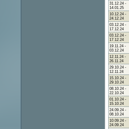
31.12.24
-
14.01.25
10.12.24
-
24.12.24
03.12.24
-
17.12.24
03.12.24
-
17.12.24
19.11.24
-
03.12.24
12.11.24
-
26.11.24
29.10.24
-
12.11.24
15.10.24
-
29.10.24
08.10.24
-
22.10.24
01.10.24
-
15.10.24
24.09.24
-
08.10.24
10.09.24
-
24.09.24