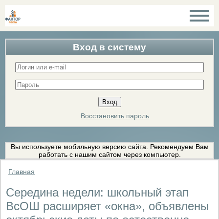
Вход в систему
Восстановить пароль
Вы используете мобильную версию сайта. Рекомендуем Вам
работать с нашим сайтом через компьютер.
Главная
Середина недели: школьный этап
ВсОШ расширяет «окна», объявлены