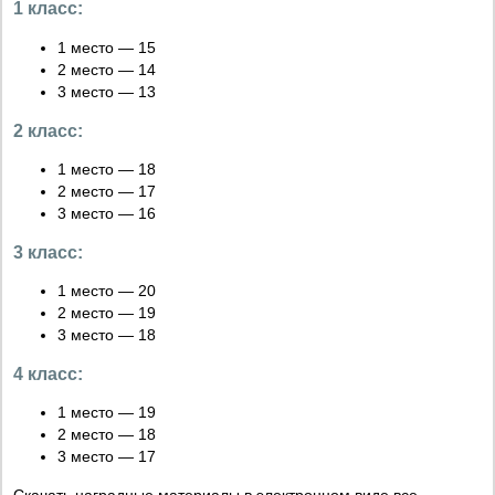
1 класс:
1 место — 15
2 место — 14
3 место — 13
2 класс:
1 место — 18
2 место — 17
3 место — 16
3 класс:
1 место — 20
2 место — 19
3 место — 18
4 класс:
1 место — 19
2 место — 18
3 место — 17
Скачать наградные материалы в электронном виде все