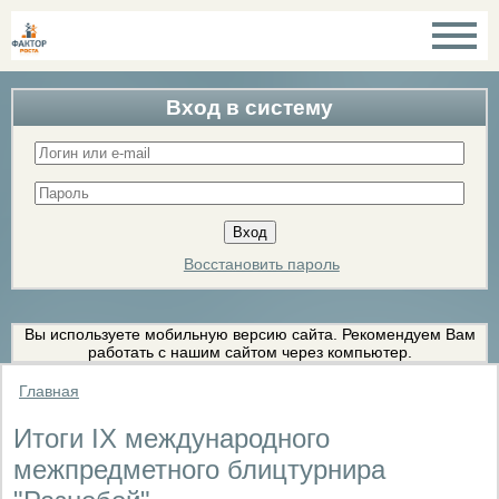
Вход в систему
Восстановить пароль
Вы используете мобильную версию сайта. Рекомендуем Вам
работать с нашим сайтом через компьютер.
Главная
Итоги IX международного
межпредметного блицтурнира