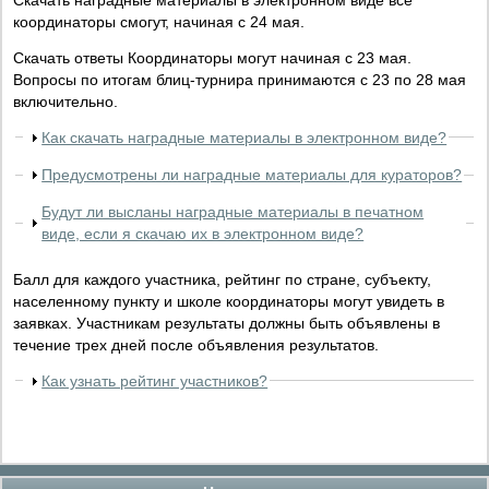
координаторы смогут, начиная с 24 мая.
Скачать ответы Координаторы могут начиная с 23 мая.
Вопросы по итогам блиц-турнира принимаются с 23 по 28 мая
включительно.
Как скачать наградные материалы в электронном виде?
Предусмотрены ли наградные материалы для кураторов?
Будут ли высланы наградные материалы в печатном
виде, если я скачаю их в электронном виде?
Балл для каждого участника, рейтинг по стране, субъекту,
населенному пункту и школе координаторы могут увидеть в
заявках. Участникам результаты должны быть объявлены в
течение трех дней после объявления результатов.
Как узнать рейтинг участников?