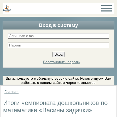
Вход в систему
Восстановить пароль
Вы используете мобильную версию сайта. Рекомендуем Вам
работать с нашим сайтом через компьютер.
Главная
Итоги чемпионата дошкольников по
математике «Васины задачки»