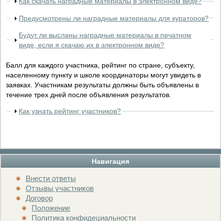
Как скачать наградные материалы в электронном виде?
Предусмотрены ли наградные материалы для кураторов?
Будут ли высланы наградные материалы в печатном
виде, если я скачаю их в электронном виде?
Балл для каждого участника, рейтинг по стране, субъекту,
населенному пункту и школе координаторы могут увидеть в
заявках. Участникам результаты должны быть объявлены в
течение трех дней после объявления результатов.
Как узнать рейтинг участников?
Навигация
Внести ответы
Отзывы участников
Договор
Положение
Политика конфидециальности