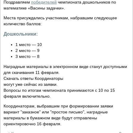
Поздравляем
победителей
чемпионата дошкольников по
математике «Васины задачки».
Места присуждались участникам, набравшим следующее
количество баллов:
Дошкольники:
1 место — 10
2 место — 9
3 место — 8
Наградные материалы в электронном виде станут доступными
для скачивания 11 февраля.
Скачать ответы Координаторы
могут уже сейчас из заявки.
Вопросы по итогам чемпионата принимаются с 10 по 15
февраля включительно.
Координаторам, выбравшим при формировании заявки
вариант "заказное" или "простое письмо", наградные
материалы в бумажном виде будут отправлены
ориентировочно 16 февраля.