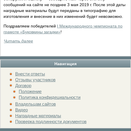
сообщений на сайте не позднее 3 мая 2019 г. После этой даты
наградные материалы будут переданы в типографию для
изготовления и внесение в них изменений будет невозможно.
Поздравляем победителей
I Международного чемпионата по
грамоте «Буковкины загадки»
!
Читать далее
Навигация
Внести ответы
Отзывы участников
Договор
Положение
Политика конфидециальности
Владельцам сайтов
Видео
Наградные материалы
Проверка подлинности документов