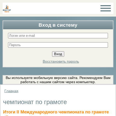
Вход в систему
Восстановить пароль
Вы используете мобильную версию сайта. Рекомендуем Вам
работать с нашим сайтом через компьютер.
Главная
чемпионат по грамоте
Итоги II Международного чемпионата по грамоте