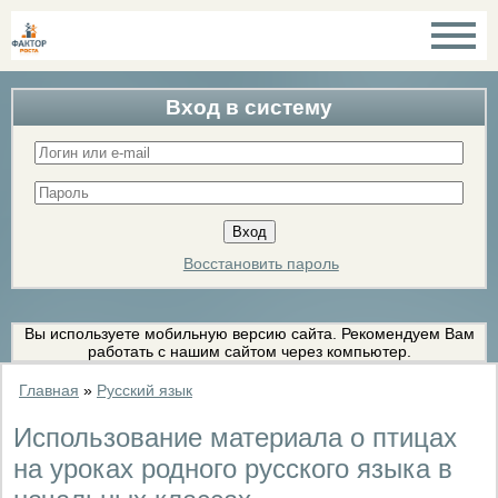
Вход в систему
Восстановить пароль
Вы используете мобильную версию сайта. Рекомендуем Вам
работать с нашим сайтом через компьютер.
Главная
»
Русский язык
Использование материала о птицах
на уроках родного русского языка в