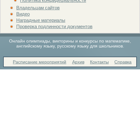
Политика конфидециальности
Владельцам сайтов
Видео
Наградные материалы
Проверка подлинности документов
Онлайн олимпиады, викторины и конкурсы по математике,
английскому языку, русскому языку для школьников.
Расписание мероприятий
Архив
Контакты
Справка