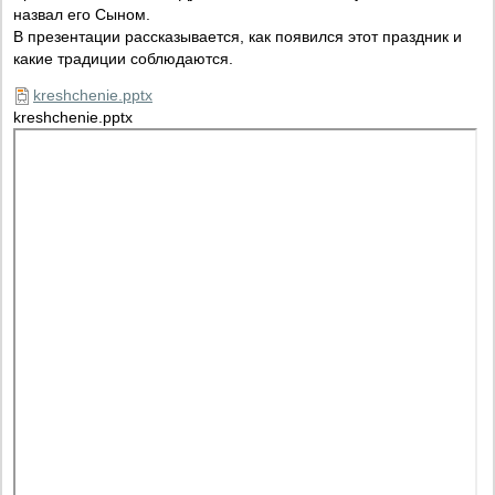
назвал его Сыном.
В презентации рассказывается, как появился этот праздник и
какие традиции соблюдаются.
kreshchenie.pptx
kreshchenie.pptx