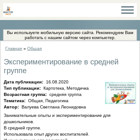
Вы используете мобильную версию сайта. Рекомендуем Вам
работать с нашим сайтом через компьютер.
Главная
»
Общая
Экспериментирование в средней
группе
Дата публикации:
16.08.2020
Тип публикации:
Картотека, Методичка
Возрастная группа:
средняя группа
Тематика:
Общая, Педагогика
Автор:
Валуева Светлана Леонидовна
Занимательные опыты и экспериментирование для
дошкольников.
В средней группе.
Использовала опыт других воспитателей.