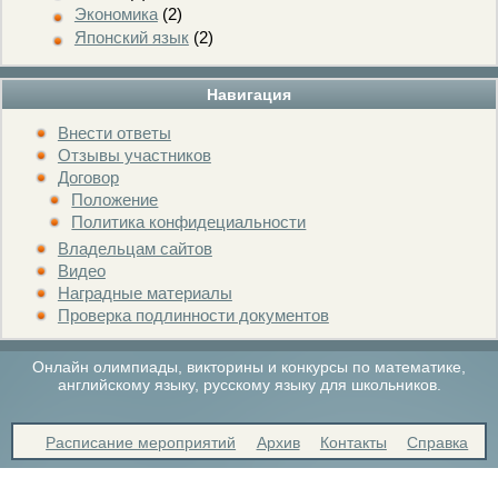
Экономика
(2)
Японский язык
(2)
Навигация
Внести ответы
Отзывы участников
Договор
Положение
Политика конфидециальности
Владельцам сайтов
Видео
Наградные материалы
Проверка подлинности документов
Онлайн олимпиады, викторины и конкурсы по математике,
английскому языку, русскому языку для школьников.
Расписание мероприятий
Архив
Контакты
Справка