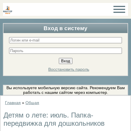
Вход в систему
Восстановить пароль
Вы используете мобильную версию сайта. Рекомендуем Вам
работать с нашим сайтом через компьютер.
Главная
»
Общая
Детям о лете: июль. Папка-
передвижка для дошкольников