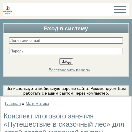
Вход в систему
Восстановить пароль
Вы используете мобильную версию сайта. Рекомендуем Вам
работать с нашим сайтом через компьютер.
Главная
»
Математика
Конспект итогового занятия
«Путешествие в сказочный лес» для