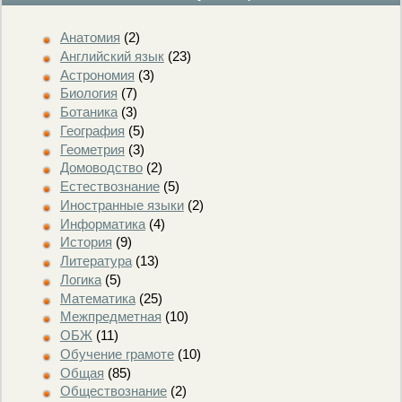
Анатомия
(2)
Английский язык
(23)
Астрономия
(3)
Биология
(7)
Ботаника
(3)
География
(5)
Геометрия
(3)
Домоводство
(2)
Естествознание
(5)
Иностранные языки
(2)
Информатика
(4)
История
(9)
Литература
(13)
Логика
(5)
Математика
(25)
Межпредметная
(10)
ОБЖ
(11)
Обучение грамоте
(10)
Общая
(85)
Обществознание
(2)