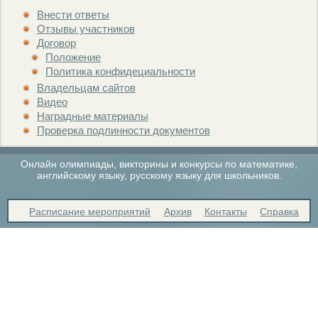
Внести ответы
Отзывы участников
Договор
Положение
Политика конфидециальности
Владельцам сайтов
Видео
Наградные материалы
Проверка подлинности документов
Онлайн олимпиады, викторины и конкурсы по математике,
английскому языку, русскому языку для школьников.
Расписание мероприятий
Архив
Контакты
Справка