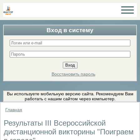
Вход в систему
Восстановить пароль
Вы используете мобильную версию сайта. Рекомендуем Вам
работать с нашим сайтом через компьютер.
Главная
Результаты III Всероссийской
дистанционной викторины "Поиграем