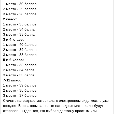
1 место - 30 баллов
2 место - 29 баллов
3 место - 28 баллов
2 класс:
1 место - 35 баллов
2 место - 34 балла
3 место - 33 балла
3 и 4 класс:
1 место - 40 баллов
2 место - 39 баллов
3 место - 38 баллов
5 и 6 класс:
1 место - 35 баллов
2 место - 34 балла
3 место - 33 балла
7-11 класс:
1 место - 39 баллов
2 место - 38 баллов
3 место - 37 баллов
Скачать наградные материалы в электронном виде можно уже
сегодня. В печатном варианте наградные материалы будут
отправлены (для тех, кто выбрал доставку простым или