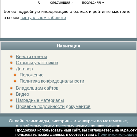
6
следующая ›
последняя »
Более подробную информацию о баллах и рейтинге смотрите
в своем
виртуальном кабинете
.
Навигация
Внести ответы
Отзывы участников
Договор
Положение
Политика конфидециальности
Владельцам сайтов
Видео
Наградные материалы
Проверка подлинности документов
Онлайн олимпиады, викторины и конкурсы по математике,
английскому языку, русскому языку для школьников.
Продолжая использовать наш сайт, вы соглашаетесь на обработк
пользовательских данных, в соответствии с
Политикой конфиден