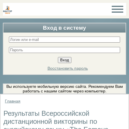
Вход в систему
Восстановить пароль
Вы используете мобильную версию сайта. Рекомендуем Вам
работать с нашим сайтом через компьютер.
Главная
Результаты Всероссийской
дистанционной викторины по