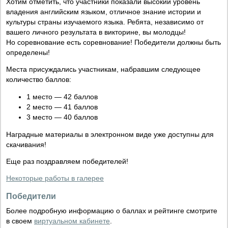
Хотим отметить, что участники показали высокий уровень
владения английским языком, отличное знание истории и
культуры страны изучаемого языка. Ребята, независимо от
вашего личного результата в викторине, вы молодцы!
Но соревнование есть соревнование! Победители должны быть
определены!
Места присуждались участникам, набравшим следующее
количество баллов:
1 место — 42 баллов
2 место — 41 баллов
3 место — 40 баллов
Наградные материалы в электронном виде уже доступны для
скачивания!
Еще раз поздравляем победителей!
Некоторые работы в галерее
Победители
Более подробную информацию о баллах и рейтинге смотрите
в своем
виртуальном кабинете
.